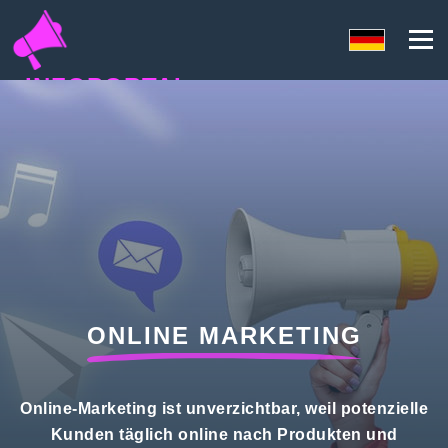
INFOPORTAL
QN9
ONLINE MARKETING
Online-Marketing ist unverzichtbar, weil potenzielle
Kunden täglich online nach Produkten und