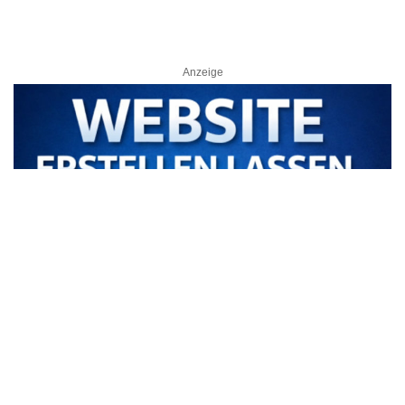
Anzeige