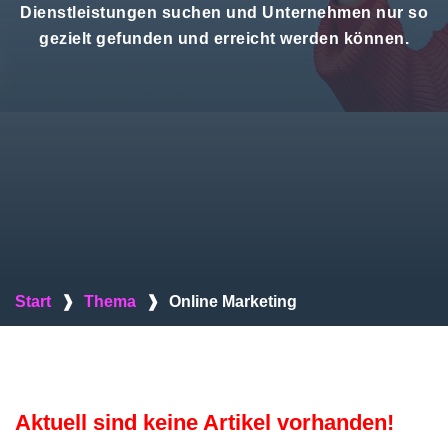
Dienstleistungen suchen und Unternehmen nur so
gezielt gefunden und erreicht werden können.
Start
❱
Thema
❱
Online Marketing
Aktuell sind keine Artikel vorhanden!